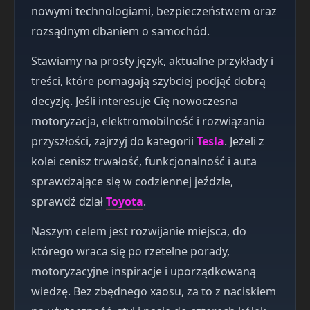
nowymi technologiami, bezpieczeństwem oraz
rozsądnym dbaniem o samochód.
Stawiamy na prosty język, aktualne przykłady i
treści, które pomagają szybciej podjąć dobrą
decyzję. Jeśli interesuje Cię nowoczesna
motoryzacja, elektromobilność i rozwiązania
przyszłości, zajrzyj do kategorii
Tesla
. Jeżeli z
kolei cenisz trwałość, funkcjonalność i auta
sprawdzające się w codziennej jeździe,
sprawdź dział
Toyota
.
Naszym celem jest rozwijanie miejsca, do
którego wraca się po rzetelne porady,
motoryzacyjne inspiracje i uporządkowaną
wiedzę. Bez zbędnego хаosu, za to z naciskiem