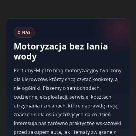
O NAS
Motoryzacja bez lania
wody
PerfumyFM.pl to blog motoryzacyjny tworzony
dla kierowców, którzy chcą czytać konkrety, a
nie ogólniki. Piszemy o samochodach,
codziennej eksploatacji, serwisie, kosztach
utrzymania i zmianach, które naprawdę mają
znaczenie dla osób jeżdżących na co dzień.
Interesują nas zarówno praktyczne wskazówki
przed zakupem auta, jak i tematy związane z