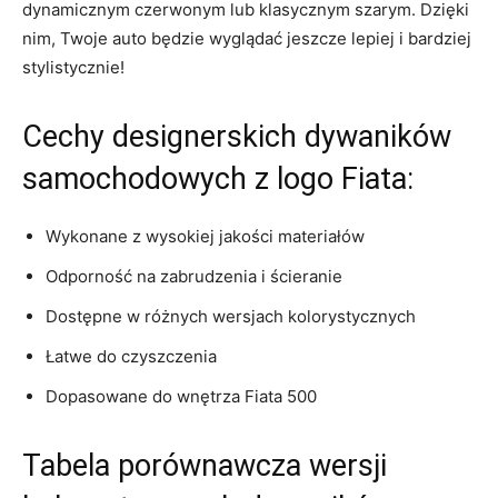
⁣dynamicznym ‌czerwonym lub klasycznym szarym. ⁤Dzięki
nim, ⁤Twoje auto będzie wyglądać⁣ jeszcze⁣ lepiej i bardziej
stylistycznie!
Cechy designerskich ‌dywaników
samochodowych ⁣z logo Fiata:
Wykonane ⁣z wysokiej jakości materiałów
Odporność na zabrudzenia i ścieranie
Dostępne w różnych ⁣wersjach kolorystycznych
Łatwe do czyszczenia
Dopasowane do wnętrza Fiata 500
Tabela porównawcza ⁢wersji