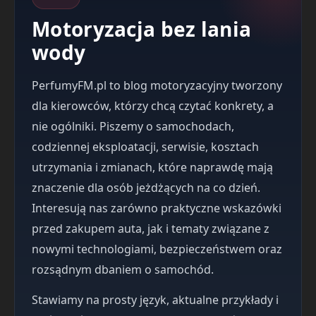
Motoryzacja bez lania
wody
PerfumyFM.pl to blog motoryzacyjny tworzony
dla kierowców, którzy chcą czytać konkrety, a
nie ogólniki. Piszemy o samochodach,
codziennej eksploatacji, serwisie, kosztach
utrzymania i zmianach, które naprawdę mają
znaczenie dla osób jeżdżących na co dzień.
Interesują nas zarówno praktyczne wskazówki
przed zakupem auta, jak i tematy związane z
nowymi technologiami, bezpieczeństwem oraz
rozsądnym dbaniem o samochód.
Stawiamy na prosty język, aktualne przykłady i