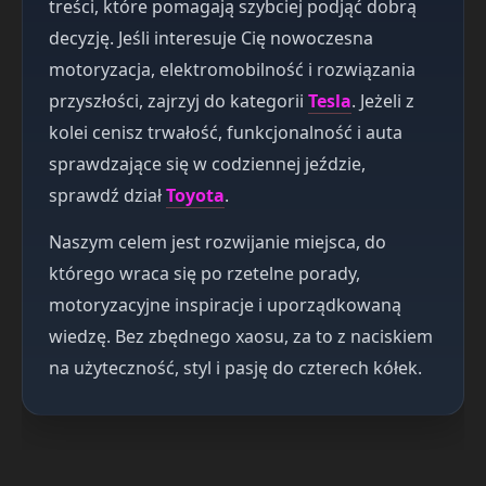
treści, które pomagają szybciej podjąć dobrą
decyzję. Jeśli interesuje Cię nowoczesna
motoryzacja, elektromobilność i rozwiązania
przyszłości, zajrzyj do kategorii
Tesla
. Jeżeli z
kolei cenisz trwałość, funkcjonalność i auta
sprawdzające się w codziennej jeździe,
sprawdź dział
Toyota
.
Naszym celem jest rozwijanie miejsca, do
którego wraca się po rzetelne porady,
motoryzacyjne inspiracje i uporządkowaną
wiedzę. Bez zbędnego хаosu, za to z naciskiem
na użyteczność, styl i pasję do czterech kółek.