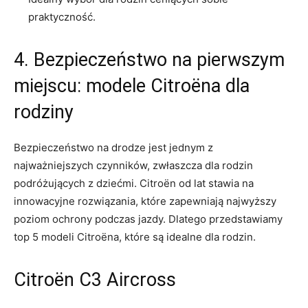
praktyczność.
4. Bezpieczeństwo na pierwszym
miejscu: modele Citroëna dla
rodziny
Bezpieczeństwo na drodze jest jednym z
najważniejszych czynników, zwłaszcza dla ⁢rodzin
podróżujących⁤ z dziećmi. Citroën od lat stawia na
innowacyjne rozwiązania, które ‌zapewniają najwyższy
poziom ochrony podczas jazdy. Dlatego przedstawiamy⁤
top 5 modeli Citroëna, ⁢które są idealne dla rodzin.
Citroën C3 Aircross