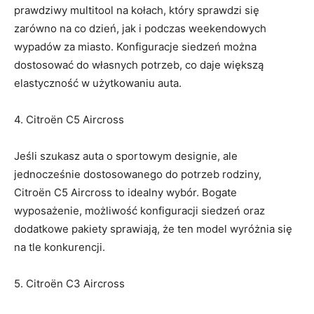
prawdziwy multitool na kołach, który sprawdzi się
zarówno na ​co dzień, jak i podczas‌ weekendowych
wypadów za miasto. Konfiguracje siedzeń można
dostosować do własnych potrzeb, co daje większą
elastyczność w użytkowaniu auta.
4. Citroën C5 Aircross
Jeśli szukasz auta o sportowym designie,⁣ ale
jednocześnie dostosowanego do potrzeb rodziny,
Citroën C5 Aircross to idealny wybór. Bogate
wyposażenie, możliwość konfiguracji siedzeń oraz
dodatkowe pakiety sprawiają, że ten model wyróżnia się
na tle konkurencji.
5. Citroën C3 Aircross