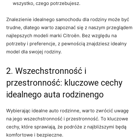
wszystko, czego potrzebujesz.
Znalezienie idealnego samochodu dla rodziny ⁢może być
trudne, dlatego warto zapoznać się ⁢z naszym przeglądem
najlepszych modeli marki Citroën. ⁢Bez ‌względu​ na
potrzeby ​i preferencje, z pewnością znajdziesz idealny
model dla⁤ swojej rodziny.
2. Wszechstronność ⁣i
przestronność: kluczowe cechy
idealnego auta rodzinengo
Wybierając idealne auto rodzinne, warto ⁣zwrócić uwagę
na ​jego wszechstronność i przestronność. To kluczowe‌
cechy, które sprawiają, że podróże ​z najbliższymi będą
komfortowe i ⁤bezpieczne.