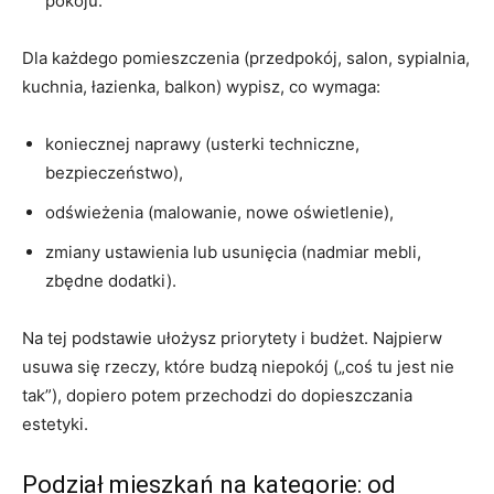
pokoju.
Dla każdego pomieszczenia (przedpokój, salon, sypialnia,
kuchnia, łazienka, balkon) wypisz, co wymaga:
koniecznej naprawy (usterki techniczne,
bezpieczeństwo),
odświeżenia (malowanie, nowe oświetlenie),
zmiany ustawienia lub usunięcia (nadmiar mebli,
zbędne dodatki).
Na tej podstawie ułożysz priorytety i budżet. Najpierw
usuwa się rzeczy, które budzą niepokój („coś tu jest nie
tak”), dopiero potem przechodzi do dopieszczania
estetyki.
Podział mieszkań na kategorie: od