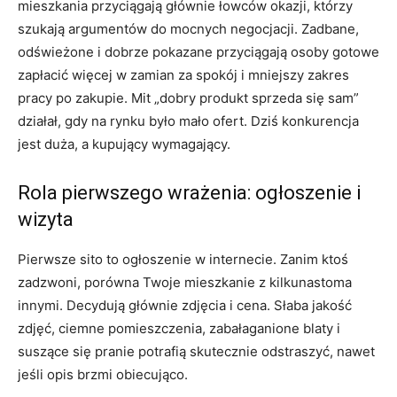
mieszkania przyciągają głównie łowców okazji, którzy
szukają argumentów do mocnych negocjacji. Zadbane,
odświeżone i dobrze pokazane przyciągają osoby gotowe
zapłacić więcej w zamian za spokój i mniejszy zakres
pracy po zakupie. Mit „dobry produkt sprzeda się sam”
działał, gdy na rynku było mało ofert. Dziś konkurencja
jest duża, a kupujący wymagający.
Rola pierwszego wrażenia: ogłoszenie i
wizyta
Pierwsze sito to ogłoszenie w internecie. Zanim ktoś
zadzwoni, porówna Twoje mieszkanie z kilkunastoma
innymi. Decydują głównie zdjęcia i cena. Słaba jakość
zdjęć, ciemne pomieszczenia, zabałaganione blaty i
suszące się pranie potrafią skutecznie odstraszyć, nawet
jeśli opis brzmi obiecująco.