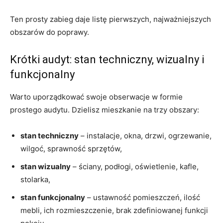
Ten prosty zabieg daje listę pierwszych, najważniejszych
obszarów do poprawy.
Krótki audyt: stan techniczny, wizualny i
funkcjonalny
Warto uporządkować swoje obserwacje w formie
prostego audytu. Dzielisz mieszkanie na trzy obszary:
stan techniczny
– instalacje, okna, drzwi, ogrzewanie,
wilgoć, sprawność sprzętów,
stan wizualny
– ściany, podłogi, oświetlenie, kafle,
stolarka,
stan funkcjonalny
– ustawność pomieszczeń, ilość
mebli, ich rozmieszczenie, brak zdefiniowanej funkcji