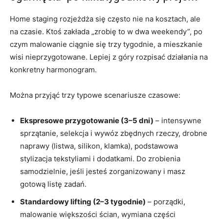
Home staging rozjeżdża się często nie na kosztach, ale
na czasie. Ktoś zakłada „zrobię to w dwa weekendy”, po
czym malowanie ciągnie się trzy tygodnie, a mieszkanie
wisi nieprzygotowane. Lepiej z góry rozpisać działania na
konkretny harmonogram.
Można przyjąć trzy typowe scenariusze czasowe:
Ekspresowe przygotowanie (3–5 dni)
– intensywne
sprzątanie, selekcja i wywóz zbędnych rzeczy, drobne
naprawy (listwa, silikon, klamka), podstawowa
stylizacja tekstyliami i dodatkami. Do zrobienia
samodzielnie, jeśli jesteś zorganizowany i masz
gotową listę zadań.
Standardowy lifting (2–3 tygodnie)
– porządki,
malowanie większości ścian, wymiana części