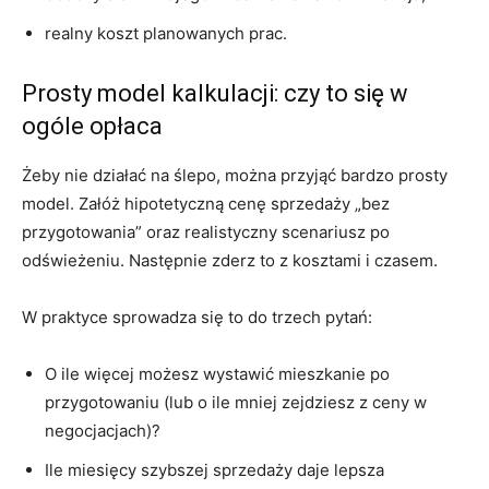
realny koszt planowanych prac.
Prosty model kalkulacji: czy to się w
ogóle opłaca
Żeby nie działać na ślepo, można przyjąć bardzo prosty
model. Załóż hipotetyczną cenę sprzedaży „bez
przygotowania” oraz realistyczny scenariusz po
odświeżeniu. Następnie zderz to z kosztami i czasem.
W praktyce sprowadza się to do trzech pytań:
O ile więcej możesz wystawić mieszkanie po
przygotowaniu (lub o ile mniej zejdziesz z ceny w
negocjacjach)?
Ile miesięcy szybszej sprzedaży daje lepsza