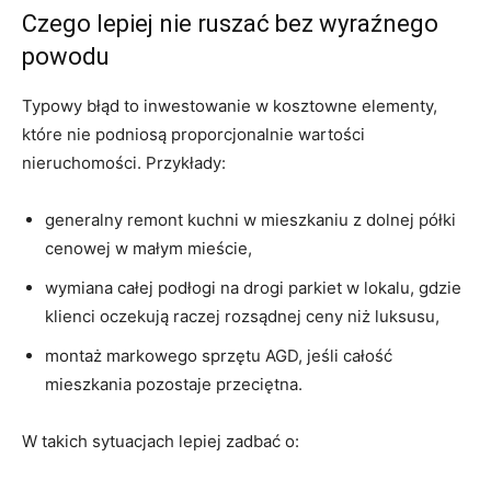
Czego lepiej nie ruszać bez wyraźnego
powodu
Typowy błąd to inwestowanie w kosztowne elementy,
które nie podniosą proporcjonalnie wartości
nieruchomości. Przykłady:
generalny remont kuchni w mieszkaniu z dolnej półki
cenowej w małym mieście,
wymiana całej podłogi na drogi parkiet w lokalu, gdzie
klienci oczekują raczej rozsądnej ceny niż luksusu,
montaż markowego sprzętu AGD, jeśli całość
mieszkania pozostaje przeciętna.
W takich sytuacjach lepiej zadbać o: