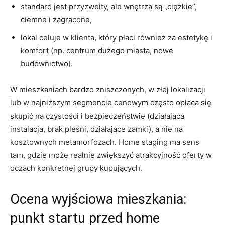
standard jest przyzwoity, ale wnętrza są „ciężkie”,
ciemne i zagracone,
lokal celuje w klienta, który płaci również za estetykę i
komfort (np. centrum dużego miasta, nowe
budownictwo).
W mieszkaniach bardzo zniszczonych, w złej lokalizacji
lub w najniższym segmencie cenowym często opłaca się
skupić na czystości i bezpieczeństwie (działająca
instalacja, brak pleśni, działające zamki), a nie na
kosztownych metamorfozach. Home staging ma sens
tam, gdzie może realnie zwiększyć atrakcyjność oferty w
oczach konkretnej grupy kupujących.
Ocena wyjściowa mieszkania:
punkt startu przed home