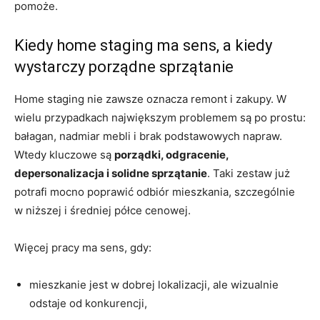
pomoże.
Kiedy home staging ma sens, a kiedy
wystarczy porządne sprzątanie
Home staging nie zawsze oznacza remont i zakupy. W
wielu przypadkach największym problemem są po prostu:
bałagan, nadmiar mebli i brak podstawowych napraw.
Wtedy kluczowe są
porządki, odgracenie,
depersonalizacja i solidne sprzątanie
. Taki zestaw już
potrafi mocno poprawić odbiór mieszkania, szczególnie
w niższej i średniej półce cenowej.
Więcej pracy ma sens, gdy:
mieszkanie jest w dobrej lokalizacji, ale wizualnie
odstaje od konkurencji,