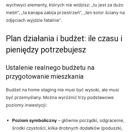
wychwyci elementy, których nie widzisz: „tu jest za dużo
mebli”, „ta kanapa zabija przestrzeń”, „ten kolor ściany na
zdjęciach wyjdzie fatalnie”.
Plan działania i budżet: ile czasu i
pieniędzy potrzebujesz
Ustalenie realnego budżetu na
przygotowanie mieszkania
Budżet na home staging nie musi być wysoki, ale musi
być przemyślany. Można wyróżnić trzy podstawowe
poziomy inwestycji:
Poziom symboliczny
– głównie porządki, odgracenie,
środki czystości, kilka drobnych dodatków (poduszki,