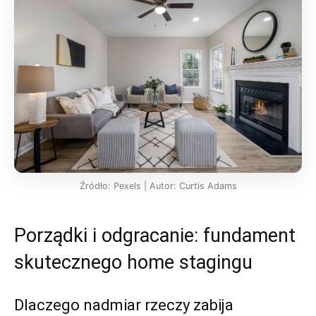
Źródło: Pexels | Autor: Curtis Adams
Porządki i odgracanie: fundament
skutecznego home stagingu
Dlaczego nadmiar rzeczy zabija