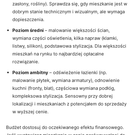
zasłony, rośliny). Sprawdza się, gdy mieszkanie jest w
dobrym stanie technicznym i wizualnym, ale wymaga
dopieszczenia.
Poziom średni
– malowanie większości ścian,
wymiana części oświetlenia, kilka napraw (klamki,
listwy, silikon), podstawowa stylizacja. Dla większości
mieszkań na rynku to najbardziej opłacalne
rozwiązanie.
Poziom ambitny
– odświeżenie łazienki (np.
malowanie płytek, wymiana armatury), odnowienie
kuchni (fronty, blat), częściowa wymiana podłóg,
kompleksowa stylizacja. Sensowny przy dobrej
lokalizacji i mieszkaniach z potencjałem do sprzedaży
w wyższej cenie.
Budżet dostosuj do oczekiwanego efektu finansowego.