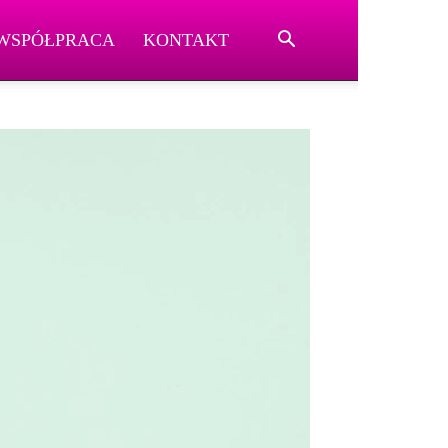
WSPÓŁPRACA
KONTAKT