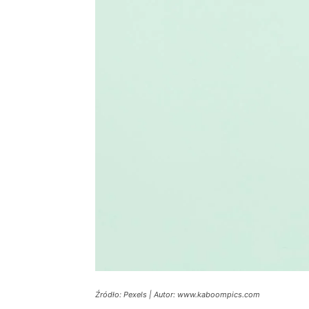
Źródło: Pexels | Autor: www.kaboompics.com