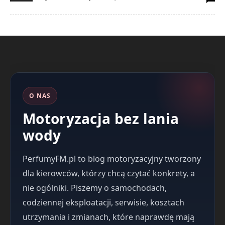
O NAS
Motoryzacja bez lania
wody
PerfumyFM.pl to blog motoryzacyjny tworzony
dla kierowców, którzy chcą czytać konkrety, a
nie ogólniki. Piszemy o samochodach,
codziennej eksploatacji, serwisie, kosztach
utrzymania i zmianach, które naprawdę mają